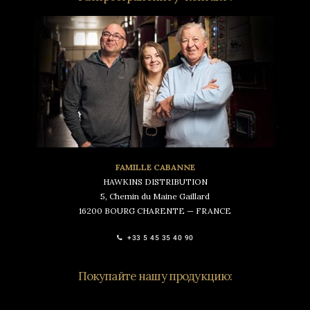
FAMILLE CABANNE
HAWKINS DISTRIBUTION
5, Chemin du Maine Gaillard
16200 BOURG CHARENTE — FRANCE
+33 5 45 35 40 90
Покупайте нашу продукцию: