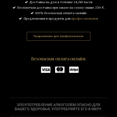
Доставка на дом в течение 24/48 часов
Бесплатная доставка при заказе на сумму свыше 230 €.
100% безопасная оплата онлайн
Предложения и продукты для
профессионалов
Предложения для профессионалов
Безопасная оплата онлайн:
ЗЛОУПОТРЕБЛЕНИЕ АЛКОГОЛЕМ ОПАСНО ДЛЯ
ВАШЕГО ЗДОРОВЬЯ, УПОТРЕБЛЯЙТЕ ЕГО В МЕРУ.