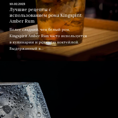
10.02.2023
Лучшие рецепты с
использованием рома Kingspirit
Amber Rum
Более сладкий, чем белый ром,
Kingspirit Amber Rum часто используется
в кулинарии и рецептах коктейлей.
Выдержанный в…