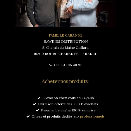
FAMILLE CABANNE
HAWKINS DISTRIBUTION
5, Chemin du Maine Gaillard
16200 BOURG CHARENTE – FRANCE
+33 5 45 35 40 90
Acheter nos produits :
Livraison chez vous en 24/48h
Livraison offerte dès 230 € d'achats
Paiement en ligne 100% sécurisé
Offres et produits dédiés aux
professionnels