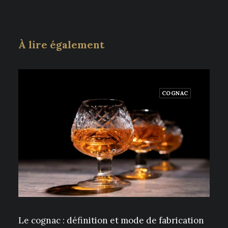
À lire également
COGNAC
Le cognac : définition et mode de fabrication