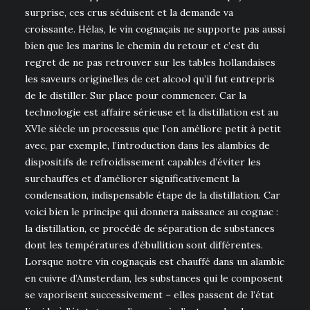
surprise, ces crus séduisent et la demande va
croissante. Hélas, le vin cognaçais ne supporte pas aussi
bien que les marins le chemin du retour et c’est du
regret de ne pas retrouver sur les tables hollandaises
les saveurs originelles de cet alcool qu’il fut entrepris
de le distiller. Sur place pour commencer. Car la
technologie est affaire sérieuse et la distillation est au
XVIe siècle un processus que l’on améliore petit à petit
avec, par exemple, l’introduction dans les alambics de
dispositifs de refroidissement capables d’éviter les
surchauffes et d’améliorer significativement la
condensation, indispensable étape de la distillation. Car
voici bien le principe qui donnera naissance au cognac :
la distillation, ce procédé de séparation de substances
dont les températures d’ébullition sont différentes.
Lorsque notre vin cognaçais est chauffé dans un alambic
en cuivre d’Amsterdam, les substances qui le composent
se vaporisent successivement – elles passent de l’état