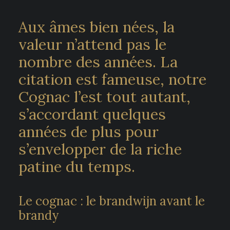
Aux âmes bien nées, la
valeur n’attend pas le
nombre des années. La
citation est fameuse, notre
Cognac l’est tout autant,
s’accordant quelques
années de plus pour
s’envelopper de la riche
patine du temps.
Le cognac : le brandwijn avant le
brandy