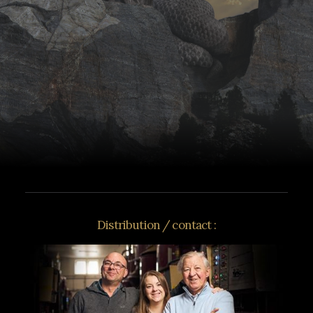
Distribution / contact :