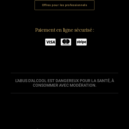
Offres pour les professionnels
Paiement en ligne sécurisé :
L'ABUS D'ALCOOL EST DANGEREUX POUR LA SANTÉ, À
CONSOMMER AVEC MODÉRATION.