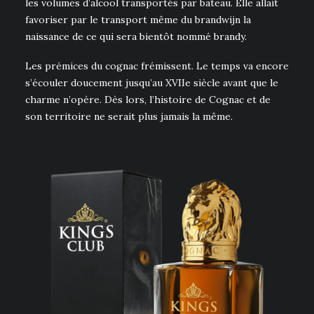
les volumes d’alcool transportés par bateau. Elle allait
favoriser par le transport même du brandwijn la
naissance de ce qui sera bientôt nommé brandy.
Les prémices du cognac frémissent. Le temps va encore
s’écouler doucement jusqu’au XVIIe siècle avant que le
charme n’opère. Dès lors, l’histoire de Cognac et de
son territoire ne serait plus jamais la même.