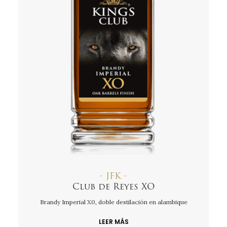
- JFK -
Club de Reyes XO
Brandy Imperial X0, doble destilación en alambique
LEER MÁS