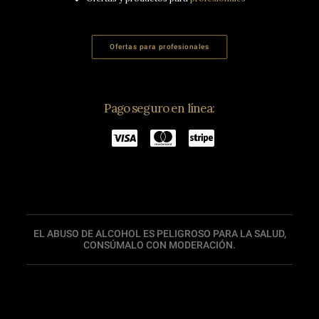
Ofertas para profesionales
Pago seguro en línea:
EL ABUSO DE ALCOHOL ES PELIGROSO PARA LA SALUD,
CONSÚMALO CON MODERACIÓN.