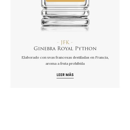
- JFK -
Ginebra Royal Python
Elaborado con uvas francesas destiladas en Francia,
aroma a fruta prohibida
LEER MÁS