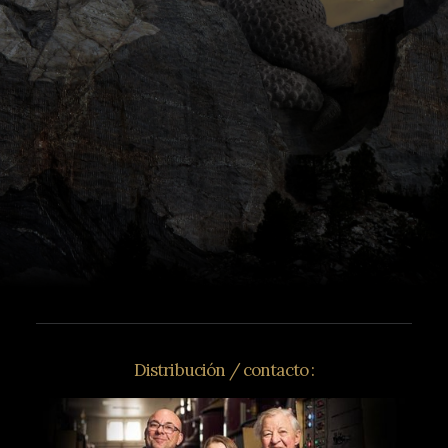
Distribución / contacto :