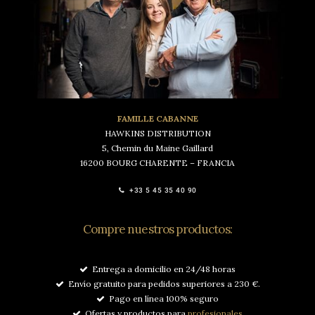
FAMILLE CABANNE
HAWKINS DISTRIBUTION
5, Chemin du Maine Gaillard
16200 BOURG CHARENTE – FRANCIA
+33 5 45 35 40 90
Compre nuestros productos:
Entrega a domicilio en 24/48 horas
Envío gratuito para pedidos superiores a 230 €.
Pago en línea 100% seguro
Ofertas y productos para
profesionales