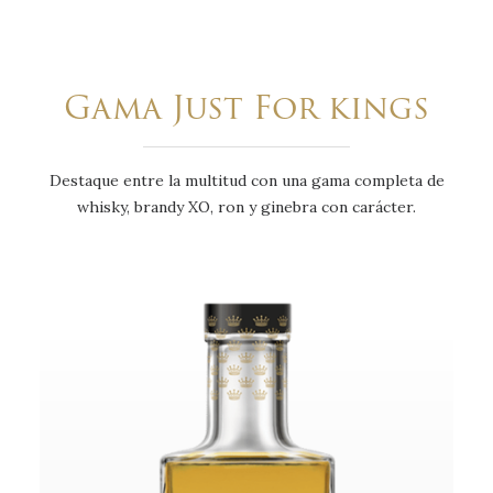
Gama Just For kings
Destaque entre la multitud con una gama completa de
whisky, brandy XO, ron y ginebra con carácter.