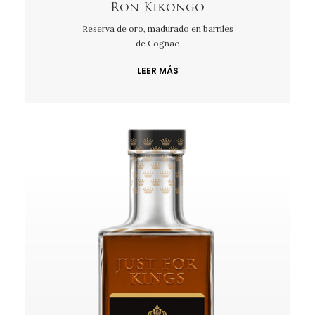
Ron Kikongo
Reserva de oro, madurado en barriles
de Cognac
LEER MÁS