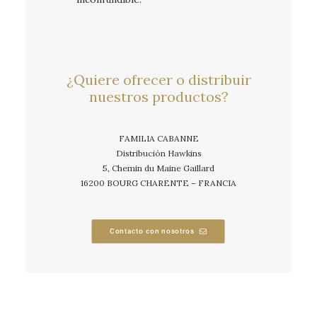
¿Quiere ofrecer o distribuir
nuestros productos?
FAMILIA CABANNE
Distribución Hawkins
5, Chemin du Maine Gaillard
16200 BOURG CHARENTE – FRANCIA
Contacto con nosotros