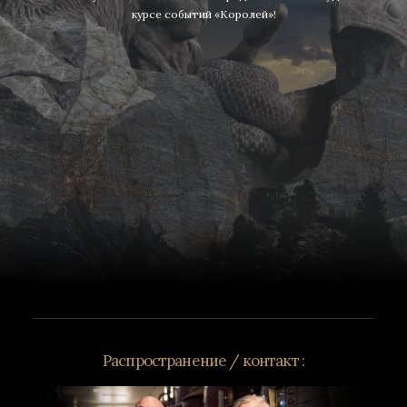
курсе событий «Королей»!
Распространение / контакт :