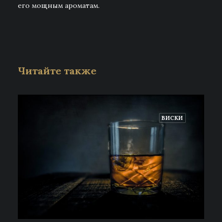
его мощным ароматам.
Читайте также
ВИСКИ