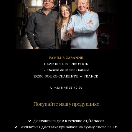
FAMILLE CABANNE
HAWKINS DISTRIBUTION
5, Chemin du Maine Gaillard
16200 BOURG CHARENTE — FRANCE
+33 5 45 35 40 90
Покупайте нашу продукцию:
Доставка на дом в течение 24/48 часов
Бесплатная доставка при заказе на сумму свыше 230 €.