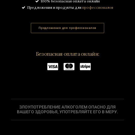
100% безопасная оплата онлайн
Предложения и продукты для
профессионалов
Предложения для профессионалов
Безопасная оплата онлайн:
ЗЛОУПОТРЕБЛЕНИЕ АЛКОГОЛЕМ ОПАСНО ДЛЯ
ВАШЕГО ЗДОРОВЬЯ, УПОТРЕБЛЯЙТЕ ЕГО В МЕРУ.