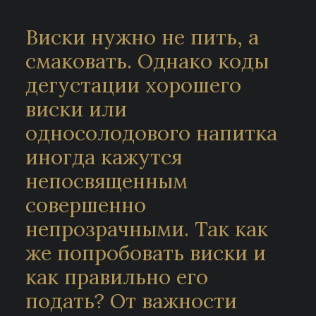
Виски нужно не пить, а
смаковать. Однако коды
дегустации хорошего
виски или
односолодового напитка
иногда кажутся
непосвященным
совершенно
непрозрачными. Так как
же попробовать виски и
как правильно его
подать? От важности