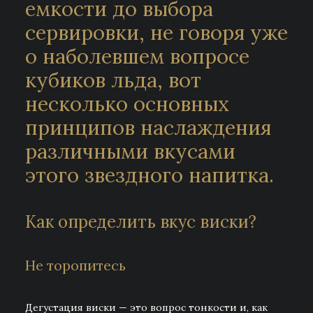
емкости до выбора
сервировки, не говоря уже
о наболевшем вопросе
кубиков льда, вот
несколько основных
принципов наслаждения
различными вкусами
этого звездного напитка.
Как определить вкус виски?
Не торопитесь
Дегустация виски — это вопрос тонкости и, как