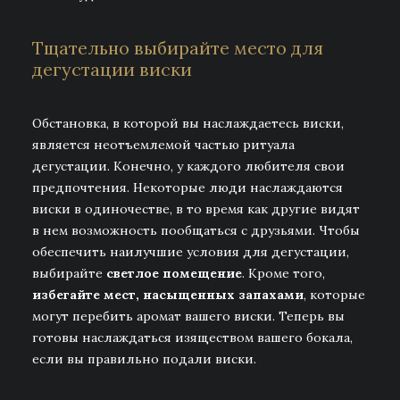
Тщательно выбирайте место для
дегустации виски
Обстановка, в которой вы наслаждаетесь виски,
является неотъемлемой частью ритуала
дегустации. Конечно, у каждого любителя свои
предпочтения. Некоторые люди наслаждаются
виски в одиночестве, в то время как другие видят
в нем возможность пообщаться с друзьями. Чтобы
обеспечить наилучшие условия для дегустации,
выбирайте
светлое помещение
. Кроме того,
избегайте мест, насыщенных запахами
, которые
могут перебить аромат вашего виски. Теперь вы
готовы наслаждаться изяществом вашего бокала,
если вы правильно подали виски.