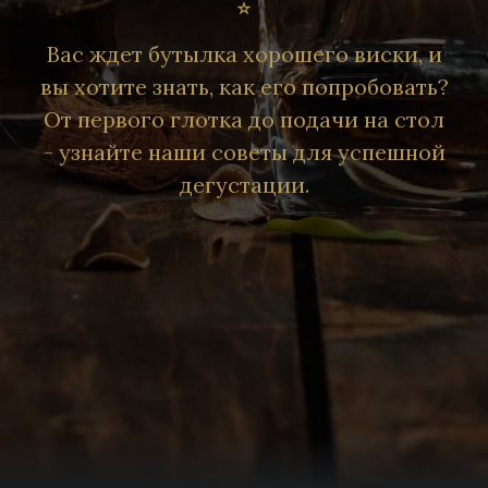
Вас ждет бутылка хорошего виски, и
вы хотите знать, как его попробовать?
От первого глотка до подачи на стол
- узнайте наши советы для успешной
дегустации.