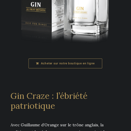
Acheter sur notre boutique en ligne
Gin Craze : l’ébriété
patriotique
Avec Guillaume d’Orange sur le trône anglais, la