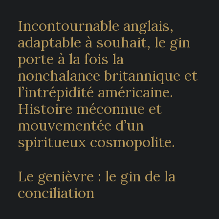
Incontournable anglais,
adaptable à souhait, le gin
porte à la fois la
nonchalance britannique et
l’intrépidité américaine.
Histoire méconnue et
mouvementée d’un
spiritueux cosmopolite.
Le genièvre : le gin de la
conciliation