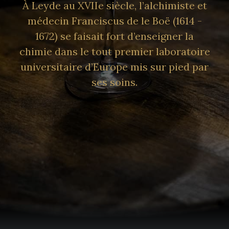
À Leyde au XVIIe siècle, l’alchimiste et
médecin Franciscus de le Boë (1614 -
1672) se faisait fort d’enseigner la
chimie dans le tout premier laboratoire
universitaire d’Europe mis sur pied par
ses soins.