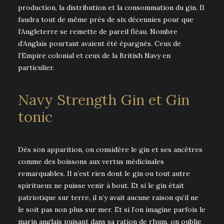
production, la distribution et la consommation du gin. Il
faudra tout de même près de six décennies pour que
l’Angleterre se remette de pareil fléau. Nombre
d’Anglais pourtant avaient été épargnés. Ceux de
l’Empire colonial et ceux de la British Navy en
particulier.
Navy Strength Gin et Gin
tonic
Dès son apparition, on considère le gin et ses ancêtres
comme des boissons aux vertus médicinales
remarquables. Il n’est rien dont le gin ou tout autre
spiritueux ne puisse venir à bout. Et si le gin était
patriotique sur terre, il n’y avait aucune raison qu’il ne
le soit pas non plus sur mer. Et si l’on imagine parfois le
marin anglais puisant dans sa ration de rhum, on oublie