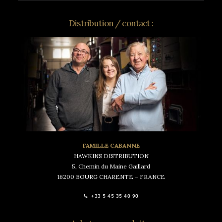
Distribution / contact :
FAMILLE CABANNE
HAWKINS DISTRIBUTION
5, Chemin du Maine Gaillard
16200 BOURG CHARENTE – FRANCE
+33 5 45 35 40 90