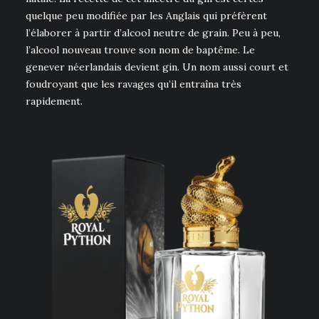
quelque peu modifiée par les Anglais qui préfèrent
l’élaborer à partir d’alcool neutre de grain. Peu à peu,
l’alcool nouveau trouve son nom de baptême. Le
genever néerlandais devient gin. Un nom aussi court et
foudroyant que les ravages qu’il entraîna très
rapidement.