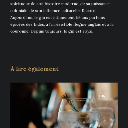
spiritueux de son histoire moderne, de sa puissance
coloniale, de son influence culturelle. Encore.
Aujourd’hui, le gin est intimement lié aux parfums
épicées des Indes, à l’irrésistible flegme anglais et à la
couronne. Depuis toujours, le gin est royal.
À lire également
GIN