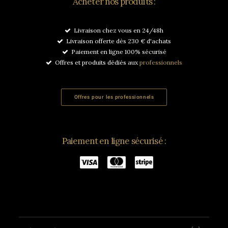
Acheter nos produits :
Livraison chez vous en 24/48h
Livraison offerte dès 230 € d'achats
Paiement en ligne 100% sécurisé
Offres et produits dédiés aux
professionnels
Offres pour les professionnels
Paiement en ligne sécurisé :